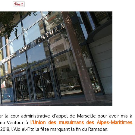
r la cour administrative d’appel de Marseille pour avoir mis à
l’Union des musulmans des Alpes-Maritimes
Lino-Ventura à
n 2018, l’Aïd el-Fitr, la fête marquant la fin du Ramadan.