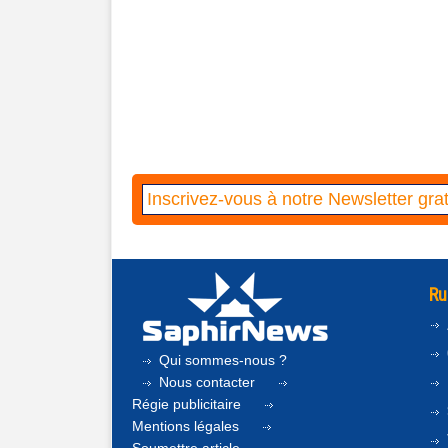
Ru
Qui sommes-nous ?
Nous contacter
Régie publicitaire
Mentions légales