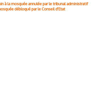
rain à la mosquée annulée par le tribunal administratif
 mosquée débloqué par le Conseil d'Etat