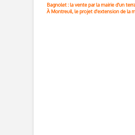
Bagnolet : la vente par la mairie d'un ter
À Montreuil, le projet d'extension de la