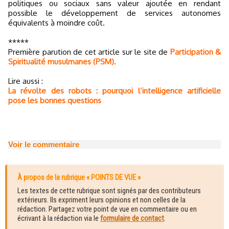
politiques ou sociaux sans valeur ajoutée en rendant
possible le développement de services autonomes
équivalents à moindre coût.
*****
Première parution de cet article sur le site de
Participation &
Spiritualité musulmanes (PSM).
Lire aussi :
La révolte des robots : pourquoi l’intelligence artificielle
pose les bonnes questions
Voir le commentaire
À propos de la rubrique « POINTS DE VUE »
Les textes de cette rubrique sont signés par des contributeurs
extérieurs. Ils expriment leurs opinions et non celles de la
rédaction. Partagez votre point de vue en commentaire ou en
écrivant à la rédaction via le
formulaire de contact
.