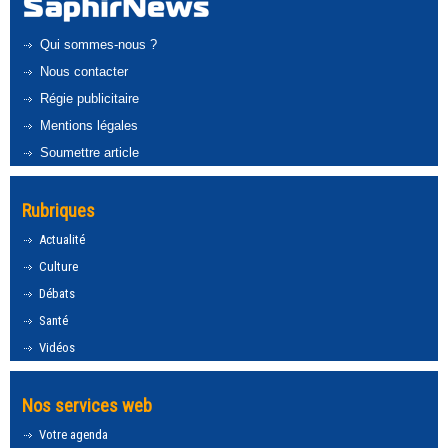
Qui sommes-nous ?
Nous contacter
Régie publicitaire
Mentions légales
Soumettre article
Rubriques
Actualité
Culture
Débats
Santé
Vidéos
Nos services web
Votre agenda