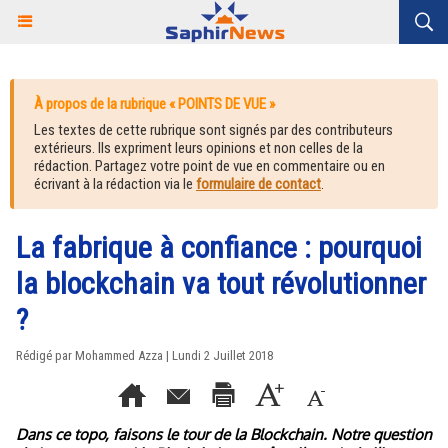
À propos de la rubrique « POINTS DE VUE »
Les textes de cette rubrique sont signés par des contributeurs
extérieurs. Ils expriment leurs opinions et non celles de la
rédaction. Partagez votre point de vue en commentaire ou en
écrivant à la rédaction via le
formulaire de contact
.
La fabrique à confiance : pourquoi
la blockchain va tout révolutionner
?
Rédigé par Mohammed Azza | Lundi 2 Juillet 2018
Dans ce topo, faisons le tour de la Blockchain. Notre question