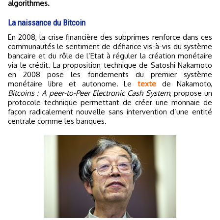
algorithmes.
La naissance du Bitcoin
En 2008, la crise financière des subprimes renforce dans ces
communautés le sentiment de défiance vis-à-vis du système
bancaire et du rôle de l’Etat à réguler la création monétaire
via le crédit. La proposition technique de Satoshi Nakamoto
en 2008 pose les fondements du premier système
monétaire libre et autonome. Le
texte
de Nakamoto,
Bitcoins : A peer-to-Peer Electronic Cash System
, propose un
protocole technique permettant de créer une monnaie de
façon radicalement nouvelle sans intervention d’une entité
centrale comme les banques.