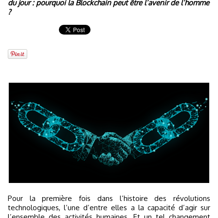
du jour : pourquoi la Blockchain peut être l’avenir de l’homme
?
Pour la première fois dans l’histoire des révolutions
technologiques, l’une d’entre elles a la capacité d’agir sur
l’ensemble des activités humaines. Et un tel changement