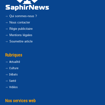
Qui sommes-nous ?
Nous contacter
Régie publicitaire
Mentions légales
Soumettre article
Rubriques
Actualité
Culture
Débats
Santé
Vidéos
Nos services web