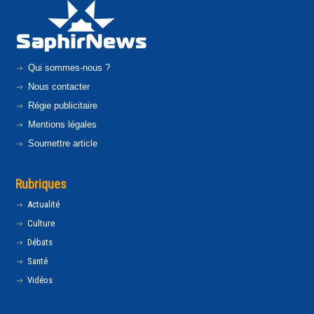
Qui sommes-nous ?
Nous contacter
Régie publicitaire
Mentions légales
Soumettre article
Rubriques
Actualité
Culture
Débats
Santé
Vidéos