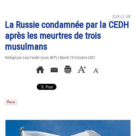
SUR LE VIF
La Russie condamnée par la CEDH
après les meurtres de trois
musulmans
Rédigé par Lina Farelli (avec AFP) | Mardi 19 Octobre 2021