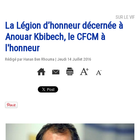
SUR LE VIF
La Légion d’honneur décernée à
Anouar Kbibech, le CFCM à
l'honneur
Rédigé par
Hanan Ben Rhouma
| Jeudi 14 Juillet 2016