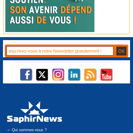
Qui sommes-nous ?