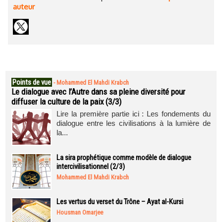
auteur
Points de vue
-
Mohammed El Mahdi Krabch
Le dialogue avec l’Autre dans sa pleine diversité pour
diffuser la culture de la paix (3/3)
Lire la première partie ici : Les fondements du
dialogue entre les civilisations à la lumière de
la...
La sira prophétique comme modèle de dialogue
intercivilisationnel (2/3)
Mohammed El Mahdi Krabch
Les vertus du verset du Trône – Ayat al-Kursi
Housman Omarjee