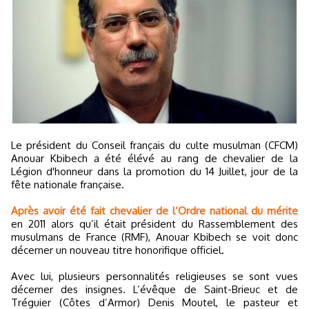
Le président du Conseil français du culte musulman (CFCM)
Anouar Kbibech a été élévé au rang de chevalier de la
Légion d'honneur dans la promotion du 14 Juillet, jour de la
fête nationale française.
Après avoir été fait chevalier de l’Ordre national du mérite
en 2011 alors qu’il était président du Rassemblement des
musulmans de France (RMF), Anouar Kbibech se voit donc
décerner un nouveau titre honorifique officiel.
Avec lui, plusieurs personnalités religieuses se sont vues
décerner des insignes. L’évêque de Saint-Brieuc et de
Tréguier (Côtes d’Armor) Denis Moutel, le pasteur et