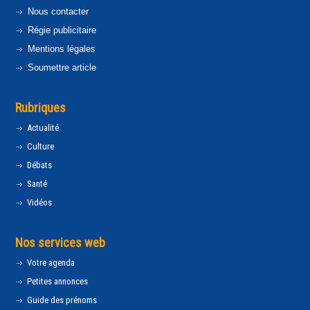
Nous contacter
Régie publicitaire
Mentions légales
Soumettre article
Rubriques
Actualité
Culture
Débats
Santé
Vidéos
Nos services web
Votre agenda
Petites annonces
Guide des prénoms