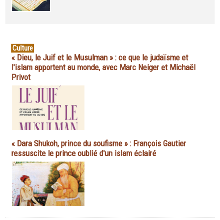
Culture
« Dieu, le Juif et le Musulman » : ce que le judaïsme et
l'islam apportent au monde, avec Marc Neiger et Michaël
Privot
« Dara Shukoh, prince du soufisme » : François Gautier
ressuscite le prince oublié d'un islam éclairé