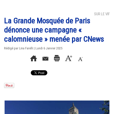
SUR LE VIF
La Grande Mosquée de Paris
dénonce une campagne «
calomnieuse » menée par CNews
Rédigé par Lina Farelli | Lundi 6 Janvier 2025