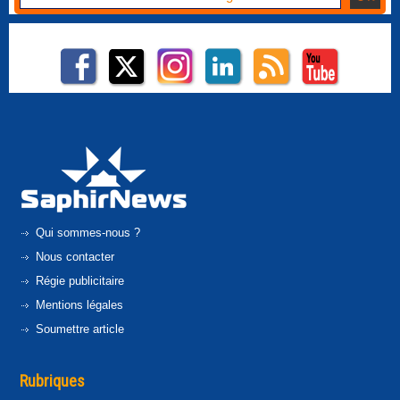
Qui sommes-nous ?
Nous contacter
Régie publicitaire
Mentions légales
Soumettre article
Rubriques