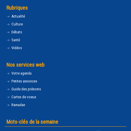
Rubriques
Actualité
Culture
Débats
Santé
Vidéos
Nos services web
Votre agenda
Petites annonces
Guide des prénoms
Cartes de voeux
Ramadan
Mots-clés de la semaine