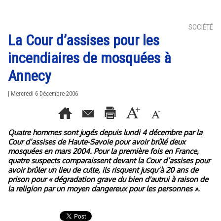
SOCIÉTÉ
La Cour d’assises pour les
incendiaires de mosquées à
Annecy
| Mercredi 6 Décembre 2006
Quatre hommes sont jugés depuis lundi 4 décembre par la
Cour d’assises de Haute-Savoie pour avoir brûlé deux
mosquées en mars 2004. Pour la première fois en France,
quatre suspects comparaissent devant la Cour d’assises pour
avoir brûler un lieu de culte, ils risquent jusqu’à 20 ans de
prison pour « dégradation grave du bien d'autrui à raison de
la religion par un moyen dangereux pour les personnes ».