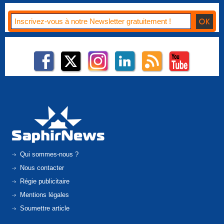
Qui sommes-nous ?
Nous contacter
Régie publicitaire
Mentions légales
Soumettre article