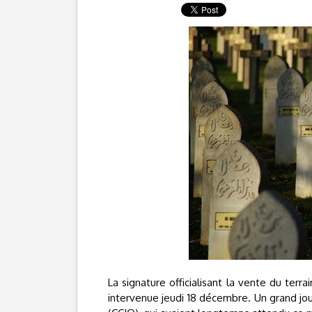
La signature officialisant la vente du ter
intervenue jeudi 18 décembre. Un grand jo