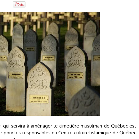
rain qui servira à aménager le cimetière musulman de Québec est
ur pour les responsables du Centre culturel islamique de Québec