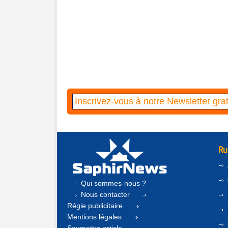
Ru
Qui sommes-nous ?
Nous contacter
Régie publicitaire
Mentions légales