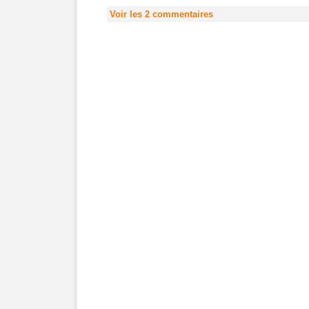
Voir les
2
commentaires