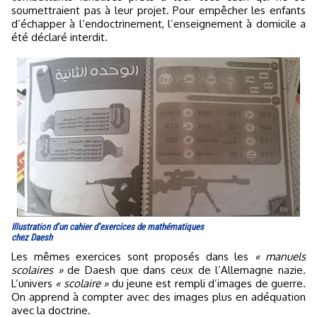
soumettraient pas à leur projet. Pour empêcher les enfants
d’échapper à l’endoctrinement, l’enseignement à domicile a
été déclaré interdit.
Illustration d’un cahier d’exercices de mathématiques
chez Daesh
Les mêmes exercices sont proposés dans les
« manuels
scolaires »
de Daesh que dans ceux de l’Allemagne nazie.
L’univers
« scolaire »
du jeune est rempli d’images de guerre.
On apprend à compter avec des images plus en adéquation
avec la doctrine.