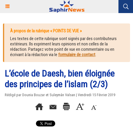
À propos de la rubrique « POINTS DE VUE »
Les textes de cette rubrique sont signés par des contributeurs
extérieurs. Ils expriment leurs opinions et non celles de la
rédaction. Partagez votre point de vue en commentaire ou en
écrivant à la rédaction via le
formulaire de contact
.
L’école de Daesh, bien éloignée
des principes de l’islam (2/3)
Rédigé par Dounia Bouzar et Suleymân Valsan | Vendredi 15 Février 2019