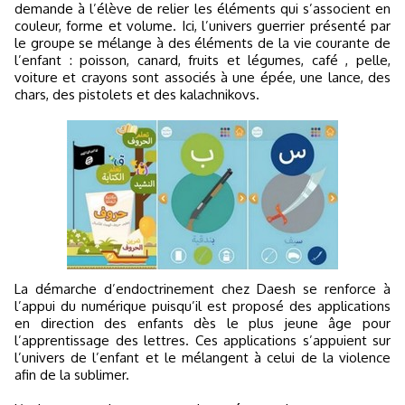
demande à l’élève de relier les éléments qui s’associent en
couleur, forme et volume. Ici, l’univers guerrier présenté par
le groupe se mélange à des éléments de la vie courante de
l’enfant : poisson, canard, fruits et légumes, café , pelle,
voiture et crayons sont associés à une épée, une lance, des
chars, des pistolets et des kalachnikovs.
La démarche d’endoctrinement chez Daesh se renforce à
l’appui du numérique puisqu’il est proposé des applications
en direction des enfants dès le plus jeune âge pour
l’apprentissage des lettres. Ces applications s’appuient sur
l’univers de l’enfant et le mélangent à celui de la violence
afin de la sublimer.