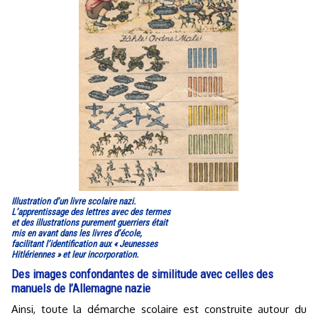
Illustration d’un livre scolaire nazi.
L’apprentissage des lettres avec des termes
et des illustrations purement guerriers était
mis en avant dans les livres d’école,
facilitant l’identification aux « Jeunesses
Hitlériennes » et leur incorporation.
Des images confondantes de similitude avec celles des
manuels de l’Allemagne nazie
Ainsi, toute la démarche scolaire est construite autour du