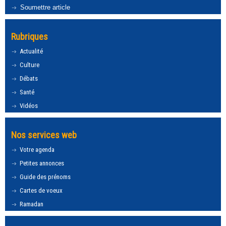
Soumettre article
Rubriques
Actualité
Culture
Débats
Santé
Vidéos
Nos services web
Votre agenda
Petites annonces
Guide des prénoms
Cartes de voeux
Ramadan