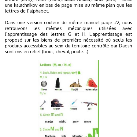
une kalachnikov en bas de page mise au même plan que les
lettres de l’alphabet.
Dans une version couleur du même manuel page 22, nous
retrouvons les mêmes mécaniques utilisées avec
l’apprentissage des lettres G et H. L’apprentissage est
proposé sur les biens de première nécessité où seuls les
produits accessibles au sein du territoire contrôlé par Daesh
sont mis en relief (bouc, cheval, poule...).