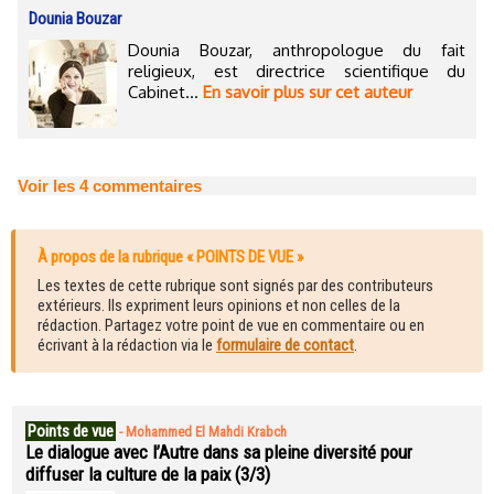
Dounia Bouzar
Dounia Bouzar, anthropologue du fait
religieux, est directrice scientifique du
Cabinet...
En savoir plus sur cet auteur
Voir les
4
commentaires
À propos de la rubrique « POINTS DE VUE »
Les textes de cette rubrique sont signés par des contributeurs
extérieurs. Ils expriment leurs opinions et non celles de la
rédaction. Partagez votre point de vue en commentaire ou en
écrivant à la rédaction via le
formulaire de contact
.
Points de vue
-
Mohammed El Mahdi Krabch
Le dialogue avec l’Autre dans sa pleine diversité pour
diffuser la culture de la paix (3/3)