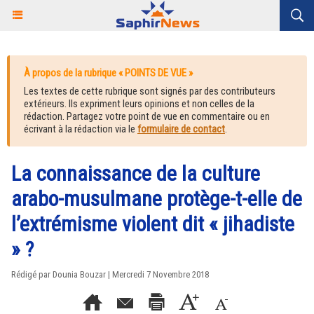
À propos de la rubrique « POINTS DE VUE »
Les textes de cette rubrique sont signés par des contributeurs
extérieurs. Ils expriment leurs opinions et non celles de la
rédaction. Partagez votre point de vue en commentaire ou en
écrivant à la rédaction via le
formulaire de contact
.
La connaissance de la culture
arabo-musulmane protège-t-elle de
l’extrémisme violent dit « jihadiste
» ?
Rédigé par
Dounia Bouzar
| Mercredi 7 Novembre 2018