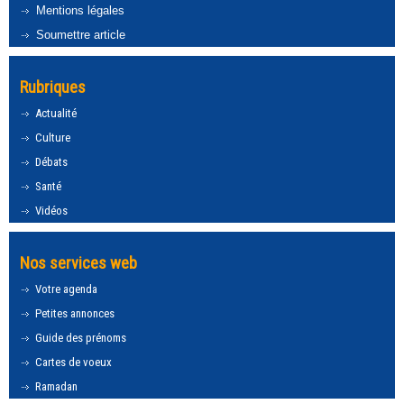
Mentions légales
Soumettre article
Rubriques
Actualité
Culture
Débats
Santé
Vidéos
Nos services web
Votre agenda
Petites annonces
Guide des prénoms
Cartes de voeux
Ramadan