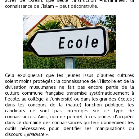
actes de Daesh, que seule l’instruction –notamment la
connaissance de l’islam – peut déconstruire.
Cela expliquerait que les jeunes issus d’autres cultures
soient moins protégés : la connaissance de l’Histoire et de la
civilisation musulmanes ne fait pas encore partie de la
culture commune française transmise systématiquement à
l’école, au collège, à l’université ou dans les grandes écoles ;
dans les concours de la (haute) fonction publique, les
candidats ne sont pas interrogés sur ce type de
connaissances. Ainsi, rien ne permet à ces jeunes d’acquérir
dans ce domaine des connaissances qui leur donneraient les
outils nécessaires pour identifier les manipulations du
discours
« jihadiste »
.