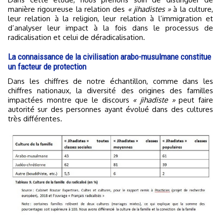
manière rigoureuse la relation des
« jihadistes »
à la culture,
leur relation à la religion, leur relation à l’immigration et
d’analyser leur impact à la fois dans le processus de
radicalisation et celui de déradicalisation.
La connaissance de la civilisation arabo-musulmane constitue
un facteur de protection
Dans les chiffres de notre échantillon, comme dans les
chiffres nationaux, la diversité des origines des familles
impactées montre que le discours
« jihadiste »
peut faire
autorité sur des personnes ayant évolué dans des cultures
très différentes.