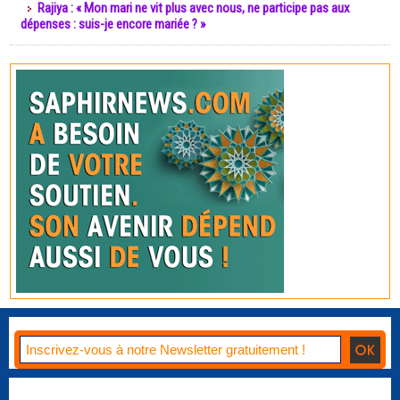
Rajiya : « Mon mari ne vit plus avec nous, ne participe pas aux
dépenses : suis-je encore mariée ? »