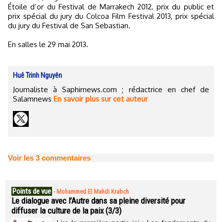
Étoile d’or du Festival de Marrakech 2012, prix du public et
prix spécial du jury du Colcoa Film Festival 2013, prix spécial
du jury du Festival de San Sebastian.
En salles le 29 mai 2013.
Huê Trinh Nguyên
Journaliste à Saphirnews.com ; rédactrice en chef de
Salamnews
En savoir plus sur cet auteur
Voir les
3
commentaires
Points de vue
-
Mohammed El Mahdi Krabch
Le dialogue avec l’Autre dans sa pleine diversité pour
diffuser la culture de la paix (3/3)