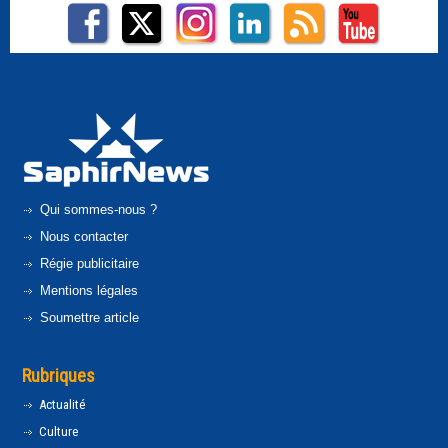
Qui sommes-nous ?
Nous contacter
Régie publicitaire
Mentions légales
Soumettre article
Rubriques
Actualité
Culture