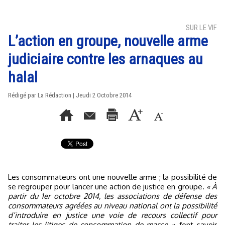
SUR LE VIF
L’action en groupe, nouvelle arme
judiciaire contre les arnaques au
halal
Rédigé par La Rédaction | Jeudi 2 Octobre 2014
Les consommateurs ont une nouvelle arme ; la possibilité de
se regrouper pour lancer une action de justice en groupe.
« À
partir du 1er octobre 2014, les associations de défense des
consommateurs agréées au niveau national ont la possibilité
d’introduire en justice une voie de recours collectif pour
traiter les litiges de consommation de masse »
, font savoir