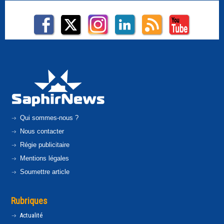
Qui sommes-nous ?
Nous contacter
Régie publicitaire
Mentions légales
Soumettre article
Rubriques
Actualité