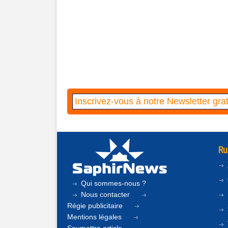
Ru
Qui sommes-nous ?
Nous contacter
Régie publicitaire
Mentions légales