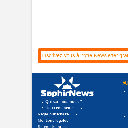
Ru
Qui sommes-nous ?
Nous contacter
Régie publicitaire
Mentions légales
Soumettre article