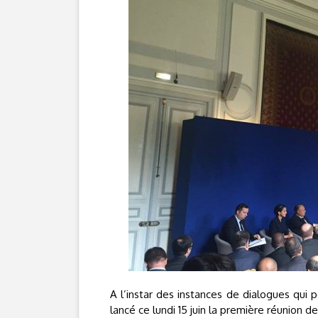
A l’instar des instances de dialogues qui p
lancé ce lundi 15 juin la première réunion d