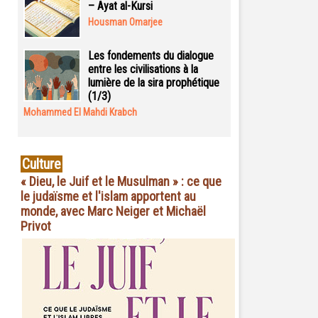
– Ayat al-Kursi
Housman Omarjee
Les fondements du dialogue
entre les civilisations à la
lumière de la sira prophétique
(1/3)
Mohammed El Mahdi Krabch
Culture
« Dieu, le Juif et le Musulman » : ce que
le judaïsme et l'islam apportent au
monde, avec Marc Neiger et Michaël
Privot