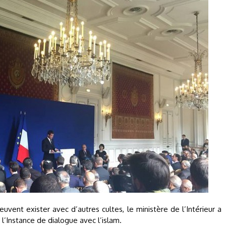
euvent exister avec d’autres cultes, le ministère de l’Intérieur a
e l’Instance de dialogue avec l’islam.