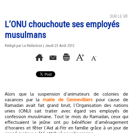
SUR LE VIF
L’ONU chouchoute ses employés
musulmans
Rédigé par La Rédaction | Jeudi 23 Août 2012
Alors que la suspension d’animateurs de colonies de
vacances par la
mairie de Gennevilliers
pour cause de
Ramadan avait fait grand bruit, l’Organisation des nations
unies (ONU) sait traiter avec égard ses employés de
confession musulmane. Tout le mois du Ramadan, ceux qui
effectuaient le jeûne ont pu bénéficier d’aménagement
d’horaires et fêter l’Aid al-Fitr en famille grâce à un jour de