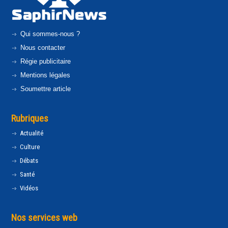
Qui sommes-nous ?
Nous contacter
Régie publicitaire
Mentions légales
Soumettre article
Rubriques
Actualité
Culture
Débats
Santé
Vidéos
Nos services web