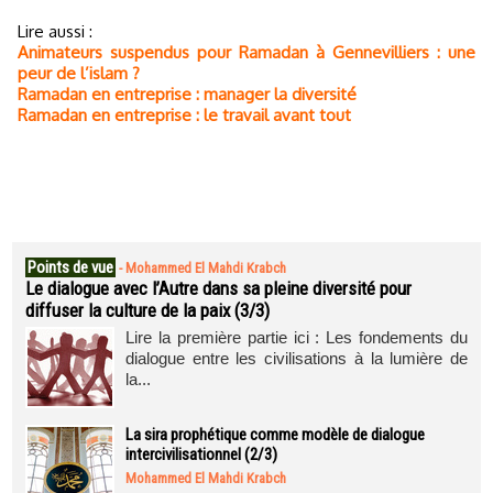
Lire aussi :
Animateurs suspendus pour Ramadan à Gennevilliers : une
peur de l’islam ?
Ramadan en entreprise : manager la diversité
Ramadan en entreprise : le travail avant tout
Points de vue
-
Mohammed El Mahdi Krabch
Le dialogue avec l’Autre dans sa pleine diversité pour
diffuser la culture de la paix (3/3)
Lire la première partie ici : Les fondements du
dialogue entre les civilisations à la lumière de
la...
La sira prophétique comme modèle de dialogue
intercivilisationnel (2/3)
Mohammed El Mahdi Krabch