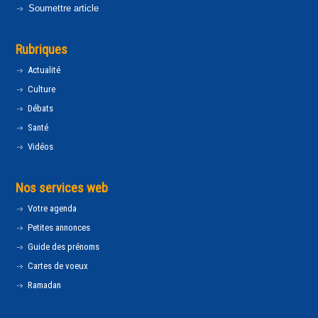
Soumettre article
Rubriques
Actualité
Culture
Débats
Santé
Vidéos
Nos services web
Votre agenda
Petites annonces
Guide des prénoms
Cartes de voeux
Ramadan