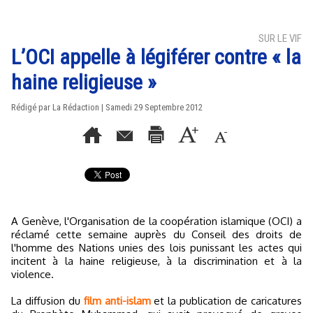
SUR LE VIF
L’OCI appelle à légiférer contre « la
haine religieuse »
Rédigé par La Rédaction | Samedi 29 Septembre 2012
A Genève, l'Organisation de la coopération islamique (OCI) a
réclamé cette semaine auprès du Conseil des droits de
l'homme des Nations unies des lois punissant les actes qui
incitent à la haine religieuse, à la discrimination et à la
violence.
La diffusion du
film anti-islam
et la publication de caricatures