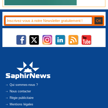
Qui sommes-nous ?
Nous contacter
Régie publicitaire
Mentions légales