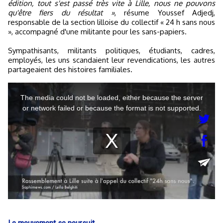
édition, tout s'est passé très vite à Lille, nous ne pouvons
qu'être fiers du résultat »
, résume Youssef Adjedj,
responsable de la section lilloise du collectif « 24 h sans nous
», accompagné d'une militante pour les sans-papiers.
Sympathisants, militants politiques, étudiants, cadres,
employés, les uns scandaient leur revendications, les autres
partageaient des histoires familiales.
Le mouvement se poursuit