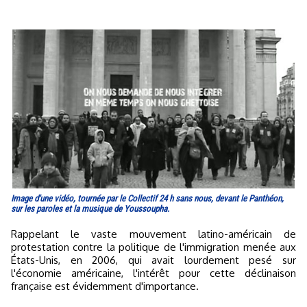
Image d'une vidéo, tournée par le Collectif 24 h sans nous, devant le Panthéon,
sur les paroles et la musique de Youssoupha.
Rappelant le vaste mouvement latino-américain de
protestation contre la politique de l'immigration menée aux
États-Unis, en 2006, qui avait lourdement pesé sur
l'économie américaine, l'intérêt pour cette déclinaison
française est évidemment d'importance.