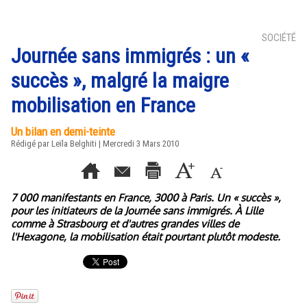
SOCIÉTÉ
Journée sans immigrés : un «
succès », malgré la maigre
mobilisation en France
Un bilan en demi-teinte
Rédigé par Leïla Belghiti | Mercredi 3 Mars 2010
7 000 manifestants en France, 3000 à Paris. Un « succès »,
pour les initiateurs de la Journée sans immigrés. À Lille
comme à Strasbourg et d'autres grandes villes de
l'Hexagone, la mobilisation était pourtant plutôt modeste.