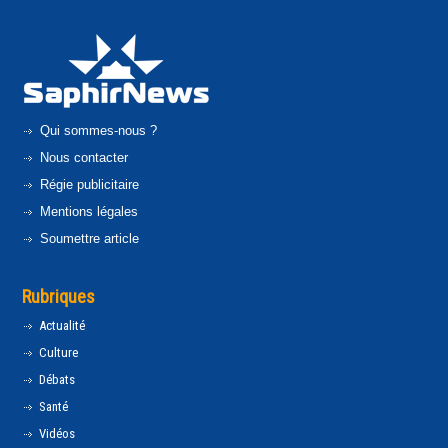
Qui sommes-nous ?
Nous contacter
Régie publicitaire
Mentions légales
Soumettre article
Rubriques
Actualité
Culture
Débats
Santé
Vidéos