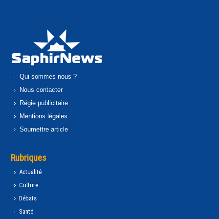
Qui sommes-nous ?
Nous contacter
Régie publicitaire
Mentions légales
Soumettre article
Rubriques
Actualité
Culture
Débats
Santé