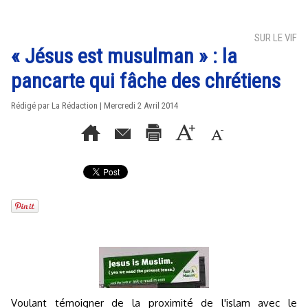
SUR LE VIF
« Jésus est musulman » : la
pancarte qui fâche des chrétiens
Rédigé par La Rédaction | Mercredi 2 Avril 2014
Voulant témoigner de la proximité de l'islam avec le