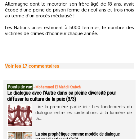
Allemagne dont le meurtrier, son frère âgé de 18 ans, avait
écopé d’une peine de prison ferme de neuf ans et trois mois
au terme d’un procès médiatisé !
Les Nations unies estiment à 5000 femmes, le nombre des
victimes de crimes d’honneur chaque année.
Voir les
17
commentaires
Points de vue
-
Mohammed El Mahdi Krabch
Le dialogue avec l’Autre dans sa pleine diversité pour
diffuser la culture de la paix (3/3)
Lire la première partie ici : Les fondements du
dialogue entre les civilisations à la lumière de
la...
La sira prophétique comme modèle de dialogue