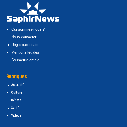
Qui sommes-nous ?
Nous contacter
Régie publicitaire
Mentions légales
Soumettre article
Rubriques
Actualité
Culture
Débats
Santé
Vidéos