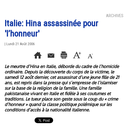
ARCHIVES
Italie: Hina assassinée pour
'l’honneur'
| Lundi 21 Août 2006
Le meurtre d’Hina en Italie, déborde du cadre de l’homicide
ordinaire. Depuis la découverte du corps de la victime, le
samedi 12 août dernier, cet assassinat d’une jeune fille de 21
ans, est repris dans la presse qui s’empresse de l’islamiser
sur la base de la religion de la famille. Une famille
pakistanaise vivant en Italie et fidèle à ses coutumes et
traditions. Le tueur place son geste sous le coup du « crime
d’honneur » quand la classe politique polémique sur les
conditions d’accès à la nationalité italienne.