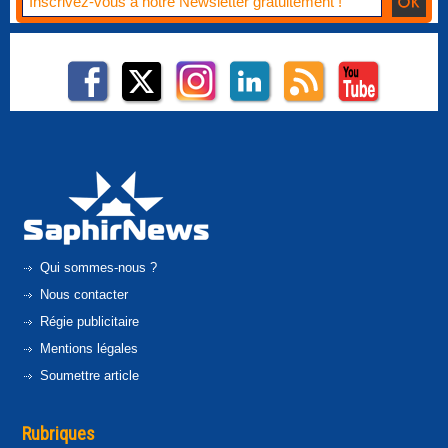
Qui sommes-nous ?
Nous contacter
Régie publicitaire
Mentions légales
Soumettre article
Rubriques