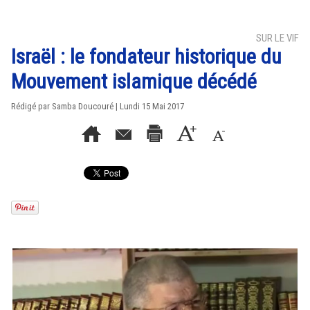
SUR LE VIF
Israël : le fondateur historique du
Mouvement islamique décédé
Rédigé par
Samba Doucouré
| Lundi 15 Mai 2017