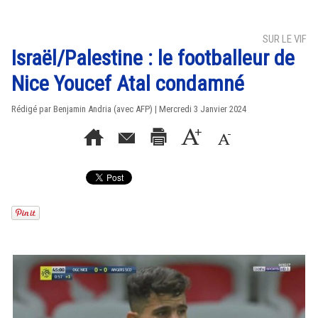
SUR LE VIF
Israël/Palestine : le footballeur de
Nice Youcef Atal condamné
Rédigé par Benjamin Andria (avec AFP) | Mercredi 3 Janvier 2024