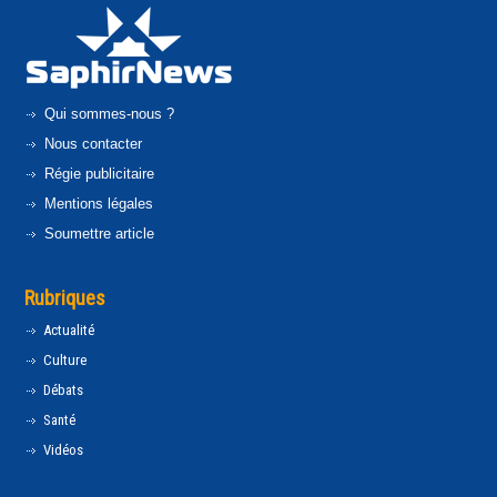
Qui sommes-nous ?
Nous contacter
Régie publicitaire
Mentions légales
Soumettre article
Rubriques
Actualité
Culture
Débats
Santé
Vidéos