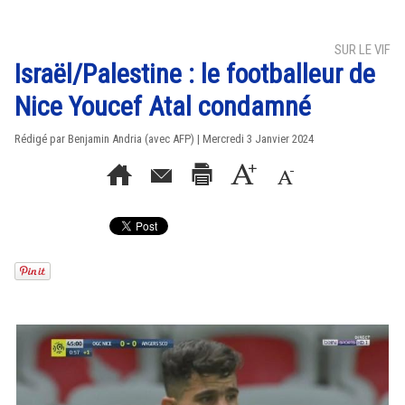
SUR LE VIF
Israël/Palestine : le footballeur de
Nice Youcef Atal condamné
Rédigé par Benjamin Andria (avec AFP) | Mercredi 3 Janvier 2024