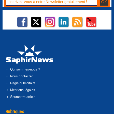
Qui sommes-nous ?
Nous contacter
Régie publicitaire
Mentions légales
Soumettre article
Rubriques