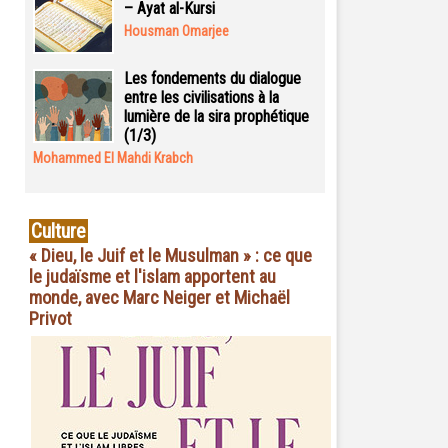
– Ayat al-Kursi
Housman Omarjee
Les fondements du dialogue
entre les civilisations à la
lumière de la sira prophétique
(1/3)
Mohammed El Mahdi Krabch
Culture
« Dieu, le Juif et le Musulman » : ce que
le judaïsme et l'islam apportent au
monde, avec Marc Neiger et Michaël
Privot