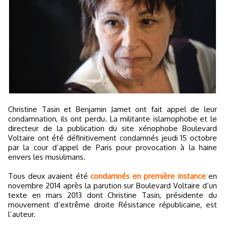
Christine Tasin et Benjamin Jamet ont fait appel de leur
condamnation, ils ont perdu. La militante islamophobe et le
directeur de la publication du site xénophobe Boulevard
Voltaire ont été définitivement condamnés jeudi 15 octobre
par la cour d’appel de Paris pour provocation à la haine
envers les musulmans.
Tous deux avaient été
condamnés en première instance
en
novembre 2014 après la parution sur Boulevard Voltaire d’un
texte en mars 2013 dont Christine Tasin, présidente du
mouvement d’extrême droite Résistance républicaine, est
l’auteur.