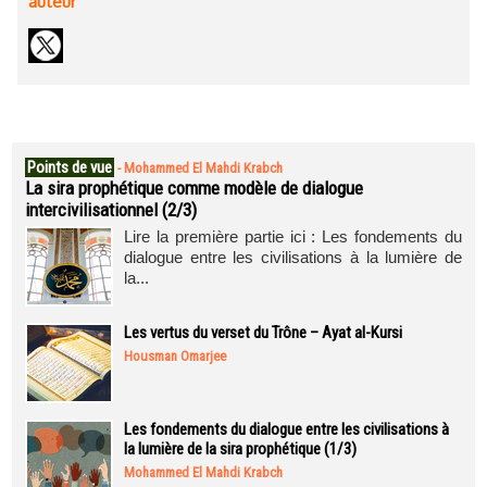
auteur
Points de vue
-
Mohammed El Mahdi Krabch
La sira prophétique comme modèle de dialogue
intercivilisationnel (2/3)
Lire la première partie ici : Les fondements du
dialogue entre les civilisations à la lumière de
la...
Les vertus du verset du Trône – Ayat al-Kursi
Housman Omarjee
Les fondements du dialogue entre les civilisations à
la lumière de la sira prophétique (1/3)
Mohammed El Mahdi Krabch