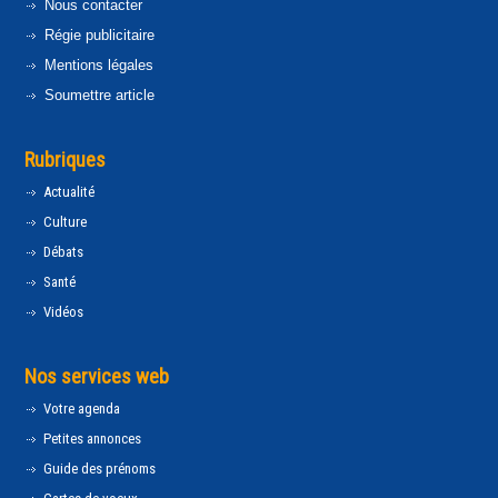
Nous contacter
Régie publicitaire
Mentions légales
Soumettre article
Rubriques
Actualité
Culture
Débats
Santé
Vidéos
Nos services web
Votre agenda
Petites annonces
Guide des prénoms