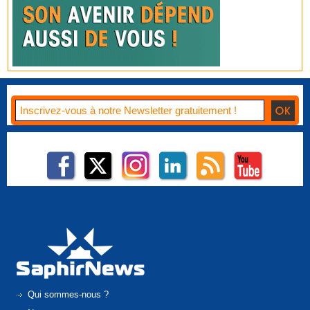
Qui sommes-nous ?