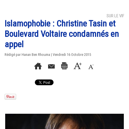
SUR LE VIF
Islamophobie : Christine Tasin et
Boulevard Voltaire condamnés en
appel
Rédigé par
Hanan Ben Rhouma
| Vendredi 16 Octobre 2015