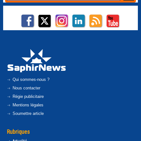
Qui sommes-nous ?
Nous contacter
Régie publicitaire
Mentions légales
Soumettre article
Rubriques
Actualité