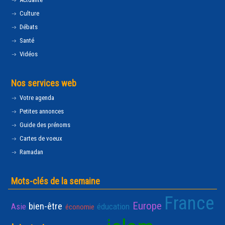
Culture
Débats
Santé
Vidéos
Nos services web
Votre agenda
Petites annonces
Guide des prénoms
Cartes de voeux
Ramadan
Mots-clés de la semaine
France
Europe
bien-être
Asie
éducation
économie