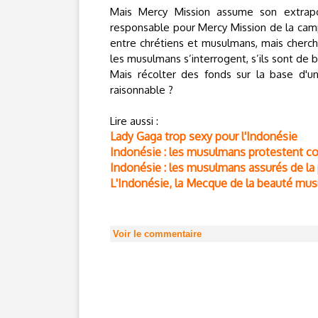
Mais Mercy Mission assume son extrapo
responsable pour Mercy Mission de la c
entre chrétiens et musulmans, mais cherche
les musulmans s’interrogent, s’ils sont de 
Mais récolter des fonds sur la base d'
raisonnable ?
Lire aussi :
Lady Gaga trop sexy pour l'Indonésie
Indonésie : les musulmans protestent con
Indonésie : les musulmans assurés de la
L'Indonésie, la Mecque de la beauté mu
Voir le commentaire