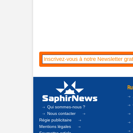
Ru
Qui sommes-nous ?
Nous contacter
Régie publicitaire
Mentions légales