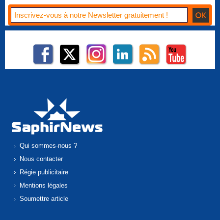
Qui sommes-nous ?
Nous contacter
Régie publicitaire
Mentions légales
Soumettre article