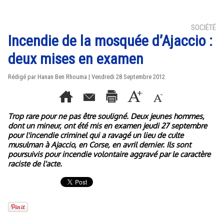
SOCIÉTÉ
Incendie de la mosquée d’Ajaccio :
deux mises en examen
Rédigé par
Hanan Ben Rhouma
| Vendredi 28 Septembre 2012
Trop rare pour ne pas être souligné. Deux jeunes hommes,
dont un mineur, ont été mis en examen jeudi 27 septembre
pour l'incendie criminel qui a ravagé un lieu de culte
musulman à Ajaccio, en Corse, en avril dernier. Ils sont
poursuivis pour incendie volontaire aggravé par le caractère
raciste de l'acte.