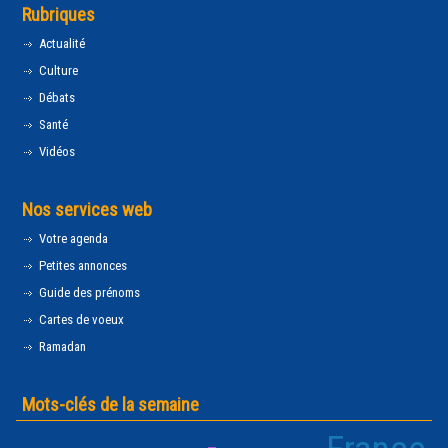
Rubriques
Actualité
Culture
Débats
Santé
Vidéos
Nos services web
Votre agenda
Petites annonces
Guide des prénoms
Cartes de voeux
Ramadan
Mots-clés de la semaine