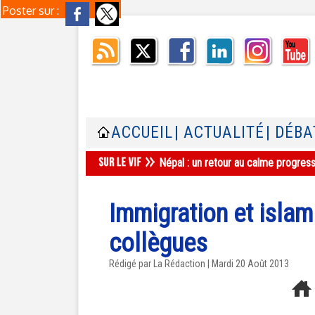
Poster sur :
ACCUEIL
| ACTUALITÉ
| DÉBA
Népal : un retour au calme progres
Immigration et islam
collègues
Rédigé par La Rédaction | Mardi 20 Août 2013