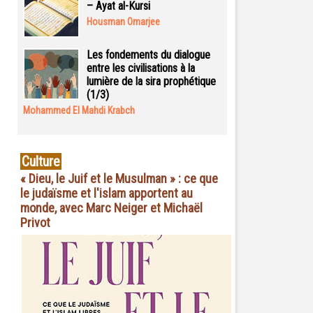
– Ayat al-Kursi
Housman Omarjee
Les fondements du dialogue
entre les civilisations à la
lumière de la sira prophétique
(1/3)
Mohammed El Mahdi Krabch
Culture
« Dieu, le Juif et le Musulman » : ce que
le judaïsme et l'islam apportent au
monde, avec Marc Neiger et Michaël
Privot