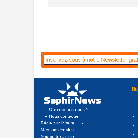
Ru
Qui sommes-nous ?
Nous contacter
Régie publicitaire
Mentions légales
Soumettre article