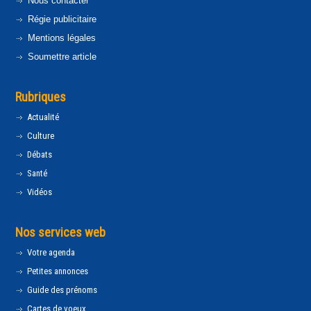
Nous contacter
Régie publicitaire
Mentions légales
Soumettre article
Rubriques
Actualité
Culture
Débats
Santé
Vidéos
Nos services web
Votre agenda
Petites annonces
Guide des prénoms
Cartes de voeux