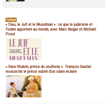
Culture
« Dieu, le Juif et le Musulman » : ce que le judaïsme et
l'islam apportent au monde, avec Marc Neiger et Michaël
Privot
« Dara Shukoh, prince du soufisme » : François Gautier
ressuscite le prince oublié d'un islam éclairé