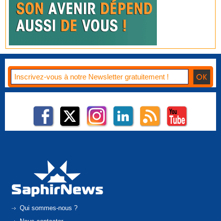
Qui sommes-nous ?