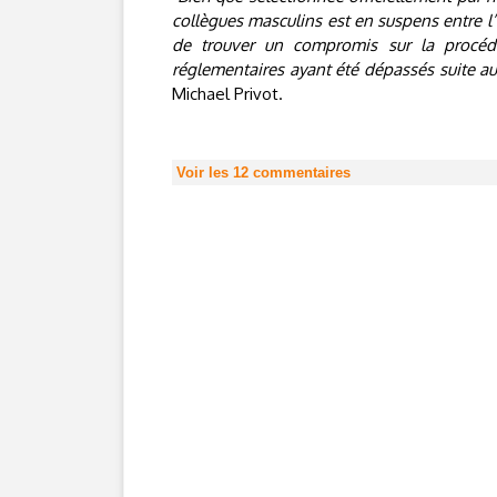
collègues masculins est en suspens entre l
de trouver un compromis sur la procédure
réglementaires ayant été dépassés suite a
Michael Privot.
Voir les
12
commentaires