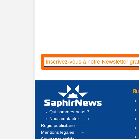
Ru
Qui sommes-nous ?
Nous contacter
Régie publicitaire
Mentions légales