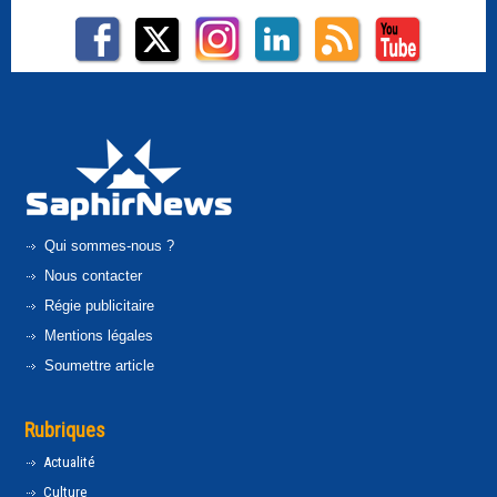
Qui sommes-nous ?
Nous contacter
Régie publicitaire
Mentions légales
Soumettre article
Rubriques
Actualité
Culture