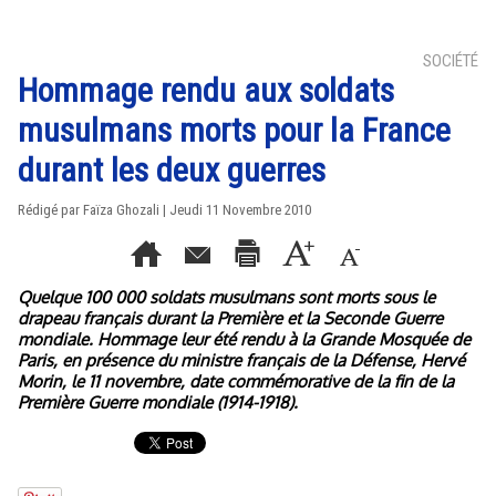
SOCIÉTÉ
Hommage rendu aux soldats
musulmans morts pour la France
durant les deux guerres
Rédigé par Faïza Ghozali | Jeudi 11 Novembre 2010
Quelque 100 000 soldats musulmans sont morts sous le
drapeau français durant la Première et la Seconde Guerre
mondiale. Hommage leur été rendu à la Grande Mosquée de
Paris, en présence du ministre français de la Défense, Hervé
Morin, le 11 novembre, date commémorative de la fin de la
Première Guerre mondiale (1914-1918).