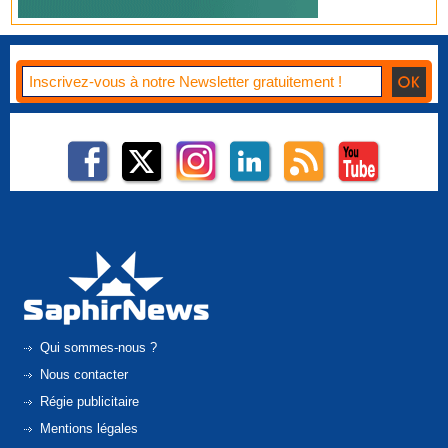
Qui sommes-nous ?
Nous contacter
Régie publicitaire
Mentions légales