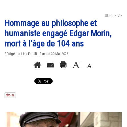
SUR LE VIF
Hommage au philosophe et
humaniste engagé Edgar Morin,
mort à l'âge de 104 ans
Rédigé par Lina Farelli | Samedi 30 Mai 2026