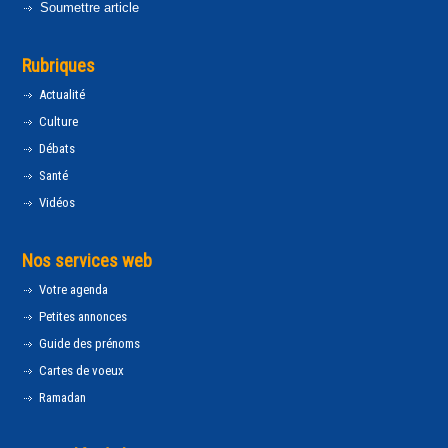
Soumettre article
Rubriques
Actualité
Culture
Débats
Santé
Vidéos
Nos services web
Votre agenda
Petites annonces
Guide des prénoms
Cartes de voeux
Ramadan