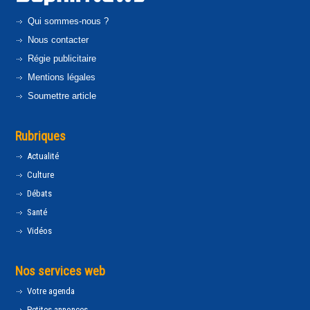
Qui sommes-nous ?
Nous contacter
Régie publicitaire
Mentions légales
Soumettre article
Rubriques
Actualité
Culture
Débats
Santé
Vidéos
Nos services web
Votre agenda
Petites annonces