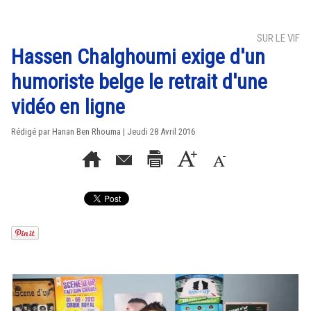
SUR LE VIF
Hassen Chalghoumi exige d'un
humoriste belge le retrait d'une
vidéo en ligne
Rédigé par
Hanan Ben Rhouma
| Jeudi 28 Avril 2016