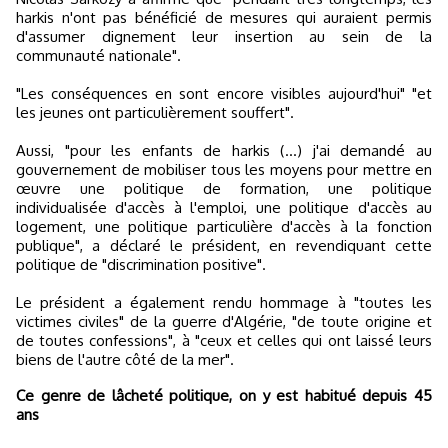
harkis n'ont pas bénéficié de mesures qui auraient permis
d'assumer dignement leur insertion au sein de la
communauté nationale".
"Les conséquences en sont encore visibles aujourd'hui" "et
les jeunes ont particulièrement souffert".
Aussi, "pour les enfants de harkis (...) j'ai demandé au
gouvernement de mobiliser tous les moyens pour mettre en
œuvre une politique de formation, une politique
individualisée d'accès à l'emploi, une politique d'accès au
logement, une politique particulière d'accès à la fonction
publique", a déclaré le président, en revendiquant cette
politique de "discrimination positive".
Le président a également rendu hommage à "toutes les
victimes civiles" de la guerre d'Algérie, "de toute origine et
de toutes confessions", à "ceux et celles qui ont laissé leurs
biens de l'autre côté de la mer".
Ce genre de lâcheté politique, on y est habitué depuis 45
ans