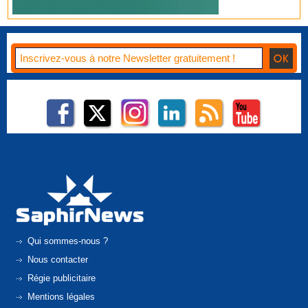
Qui sommes-nous ?
Nous contacter
Régie publicitaire
Mentions légales