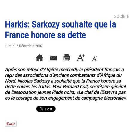
SOCIÉTÉ
Harkis: Sarkozy souhaite que la
France honore sa dette
| Jeudi 6 Décembre 2007
Après son retour d’Algérie mercredi, le président français a
reçu des associations d’anciens combattants d’Afrique du
Nord. Nicolas Sarkozy a souhaité que la France honore sa
dette envers les harkis. Pour Bernard Coll, secrétaire général
de l'association Jeunes Pieds noirs, «Le chef de l'Etat n'a pas
eu le courage de son engagement de campagne électorale».