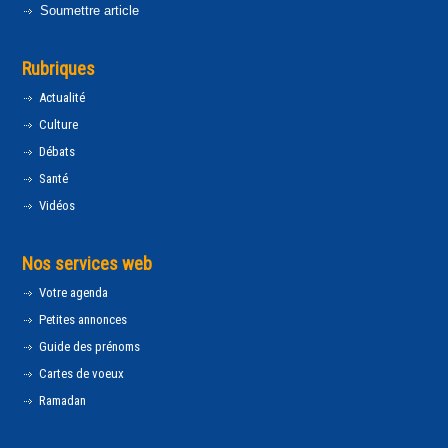
Soumettre article
Rubriques
Actualité
Culture
Débats
Santé
Vidéos
Nos services web
Votre agenda
Petites annonces
Guide des prénoms
Cartes de voeux
Ramadan