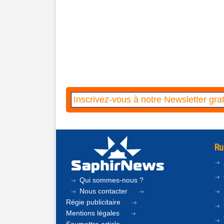
Ru
Qui sommes-nous ?
Nous contacter
Régie publicitaire
Mentions légales