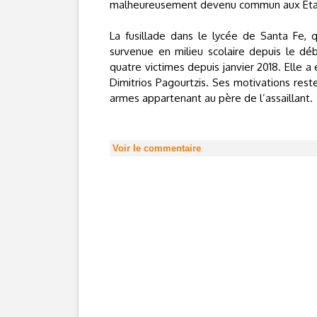
malheureusement devenu commun aux Etat
La fusillade dans le lycée de Santa Fe, q
survenue en milieu scolaire depuis le dé
quatre victimes depuis janvier 2018. Elle 
Dimitrios Pagourtzis. Ses motivations reste
armes appartenant au père de l’assaillant.
Voir le commentaire