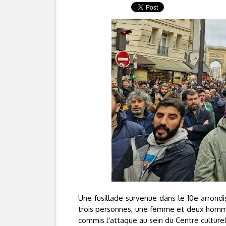
Une fusillade survenue dans le 10e arron
trois personnes, une femme et deux hommes
commis l'attaque au sein du Centre cultur