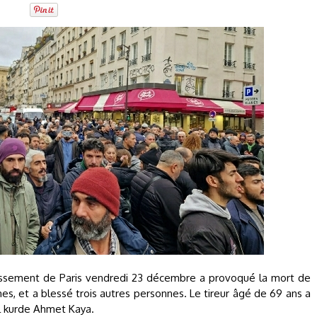
dissement de Paris vendredi 23 décembre a provoqué la mort de
, et a blessé trois autres personnes. Le tireur âgé de 69 ans a
el kurde Ahmet Kaya.