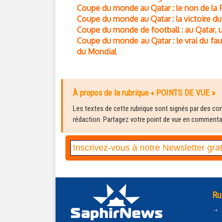
Coupe du monde au Qatar : le non de la 
Coupe du monde au Qatar : la victoire d
Coupe du monde de football : au Qatar,
Coupe du monde au Qatar : le vrai du fau
du Mondial
À propos de la rubrique « POINTS DE VUE »
Les textes de cette rubrique sont signés par des cont
rédaction. Partagez votre point de vue en commentair
Ru