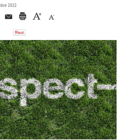
mbre 2022