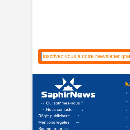
Ru
Qui sommes-nous ?
Nous contacter
Régie publicitaire
Mentions légales
Soumettre article