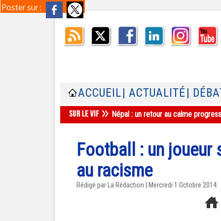
Poster sur :
ACCUEIL
| ACTUALITÉ
| DÉBA
Népal : un retour au calme progres
Football : un joueur
au racisme
Rédigé par La Rédaction | Mercredi 1 Octobre 2014