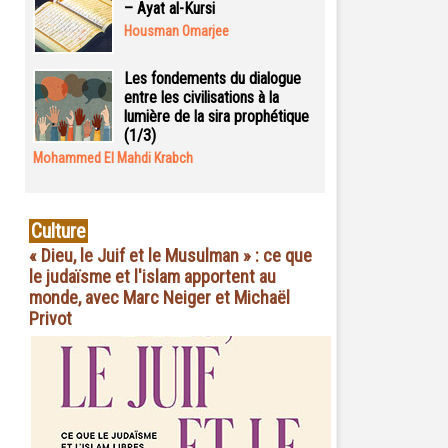
– Ayat al-Kursi
Housman Omarjee
Les fondements du dialogue
entre les civilisations à la
lumière de la sira prophétique
(1/3)
Mohammed El Mahdi Krabch
Culture
« Dieu, le Juif et le Musulman » : ce que
le judaïsme et l'islam apportent au
monde, avec Marc Neiger et Michaël
Privot