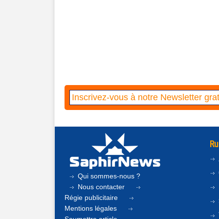
Ru
Qui sommes-nous ?
Nous contacter
Régie publicitaire
Mentions légales