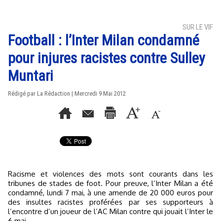
SUR LE VIF
Football : l’Inter Milan condamné
pour injures racistes contre Sulley
Muntari
Rédigé par La Rédaction | Mercredi 9 Mai 2012
Racisme et violences des mots sont courants dans les
tribunes de stades de foot. Pour preuve, l’Inter Milan a été
condamné, lundi 7 mai, à une amende de 20 000 euros pour
des insultes racistes proférées par ses supporteurs à
l’encontre d’un joueur de l’AC Milan contre qui jouait l’Inter le
6 mai.