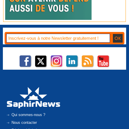
Qui sommes-nous ?
Nous contacter