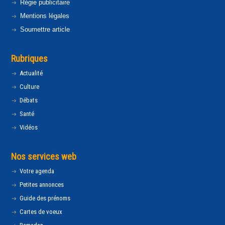
Régie publicitaire
Mentions légales
Soumettre article
Rubriques
Actualité
Culture
Débats
Santé
Vidéos
Nos services web
Votre agenda
Petites annonces
Guide des prénoms
Cartes de voeux