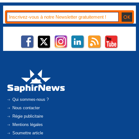
Qui sommes-nous ?
Nous contacter
Régie publicitaire
Mentions légales
Soumettre article