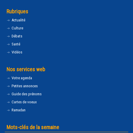
Rubriques
Actualité
Culture
Débats
Santé
Vidéos
Nos services web
Votre agenda
Petites annonces
Guide des prénoms
Cartes de voeux
Ramadan
Mots-clés de la semaine