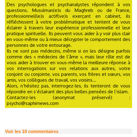
Des psychologues et psychanalystes répondent à vos
questions. Musulman(e)s du Maghreb ou de France,
professionnel(le)s actif(ve)s exerçant en cabinet, ils
réfléchissent à votre problématique et tentent de vous
éclairer à travers leur expérience professionnelle et leur
pratique spirituelle. Ils peuvent vous aider à y voir plus clair
en vous-même ou à mieux décrypter le comportement des
personnes de votre entourage.
Ils ne sont pas médecins, même si on les désigne parfois
comme des « médecins de l’âme », mais leur rôle est de
vous aider à trouver en vous-même la meilleure réponse à
vos interrogations sur vos relations aux autres, votre
conjoint ou conjointe, vos parents, vos frères et sœurs, vos
amis, vos collègues de travail, vos voisins...
Alors, n’hésitez pas, interrogez-les, ils tenteront de vous
répondre en s’éclairant des plus belles pensées de l’islam.
Contactez-les (anonymat préservé) :
psycho@saphirnews.com
Voir les
10
commentaires