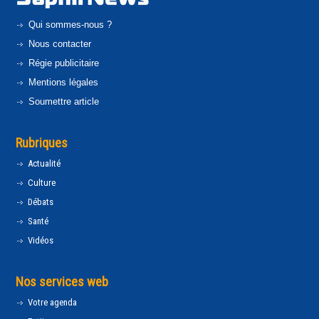
Qui sommes-nous ?
Nous contacter
Régie publicitaire
Mentions légales
Soumettre article
Rubriques
Actualité
Culture
Débats
Santé
Vidéos
Nos services web
Votre agenda