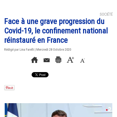
SOCIÉTÉ
Face à une grave progression du
Covid-19, le confinement national
réinstauré en France
Rédigé par Lina Farelli | Mercredi 28 Octobre 2020