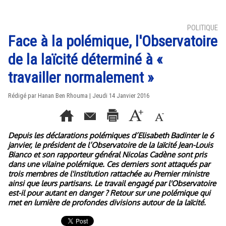
POLITIQUE
Face à la polémique, l'Observatoire
de la laïcité déterminé à «
travailler normalement »
Rédigé par
Hanan Ben Rhouma
| Jeudi 14 Janvier 2016
Depuis les déclarations polémiques d’Elisabeth Badinter le 6
janvier, le président de l’Observatoire de la laïcité Jean-Louis
Bianco et son rapporteur général Nicolas Cadène sont pris
dans une vilaine polémique. Ces derniers sont attaqués par
trois membres de l'institution rattachée au Premier ministre
ainsi que leurs partisans. Le travail engagé par l'Observatoire
est-il pour autant en danger ? Retour sur une polémique qui
met en lumière de profondes divisions autour de la laïcité.