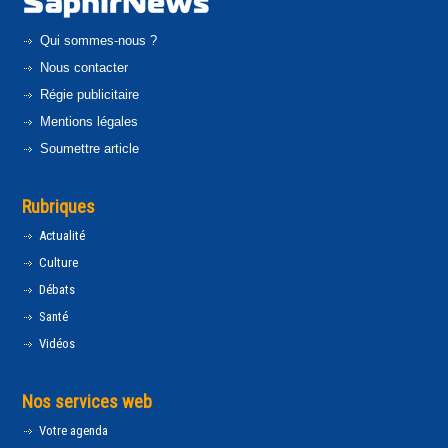
Qui sommes-nous ?
Nous contacter
Régie publicitaire
Mentions légales
Soumettre article
Rubriques
Actualité
Culture
Débats
Santé
Vidéos
Nos services web
Votre agenda