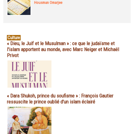
Housman Omarjee
Culture
« Dieu, le Juif et le Musulman » : ce que le judaïsme et
l'islam apportent au monde, avec Marc Neiger et Michaël
Privot
« Dara Shukoh, prince du soufisme » : François Gautier
ressuscite le prince oublié d'un islam éclairé