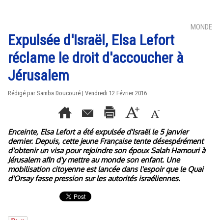
MONDE
Expulsée d'Israël, Elsa Lefort
réclame le droit d'accoucher à
Jérusalem
Rédigé par Samba Doucouré | Vendredi 12 Février 2016
Enceinte, Elsa Lefort a été expulsée d'Israël le 5 janvier
dernier. Depuis, cette jeune Française tente désespérément
d'obtenir un visa pour rejoindre son époux Salah Hamouri à
Jérusalem afin d'y mettre au monde son enfant. Une
mobilisation citoyenne est lancée dans l'espoir que le Quai
d'Orsay fasse pression sur les autorités israéliennes.