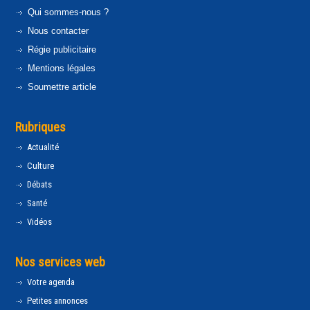
Qui sommes-nous ?
Nous contacter
Régie publicitaire
Mentions légales
Soumettre article
Rubriques
Actualité
Culture
Débats
Santé
Vidéos
Nos services web
Votre agenda
Petites annonces