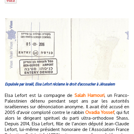
Expulsée par Israël, Elsa Lefort réclame le droit d'accoucher à Jérusalem
Elsa Lefort est la compagne de
Salah Hamouri
, un Franco-
Palestinien détenu pendant sept ans par les autorités
israéliennes sur dénonciation anonyme. Il avait été accusé en
2005 d'avoir comploté contre le rabbin
Ovadia Yossef
, qui fut
alors le dirigeant spirituel du parti ultra-orthodoxe Shass.
Depuis 2014, Elsa Lefort, fille de l'ancien député Jean-Claude
Lefort, lui-même président honoraire de l’Association France