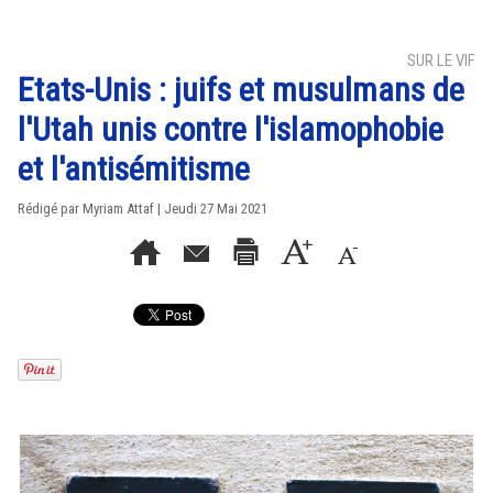
SUR LE VIF
Etats-Unis : juifs et musulmans de
l'Utah unis contre l'islamophobie
et l'antisémitisme
Rédigé par
Myriam Attaf
| Jeudi 27 Mai 2021