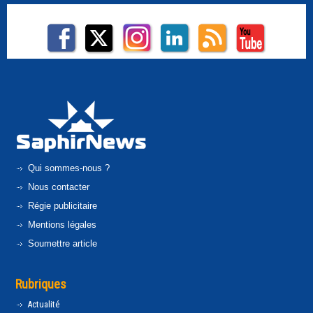
Qui sommes-nous ?
Nous contacter
Régie publicitaire
Mentions légales
Soumettre article
Rubriques
Actualité