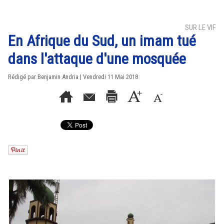
SUR LE VIF
En Afrique du Sud, un imam tué
dans l'attaque d'une mosquée
Rédigé par Benjamin Andria | Vendredi 11 Mai 2018