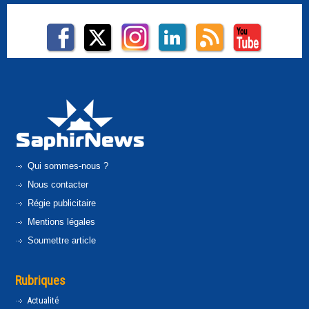
Qui sommes-nous ?
Nous contacter
Régie publicitaire
Mentions légales
Soumettre article
Rubriques
Actualité