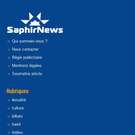
Qui sommes-nous ?
Nous contacter
Régie publicitaire
Mentions légales
Soumettre article
Rubriques
Actualité
Culture
Débats
Santé
Vidéos