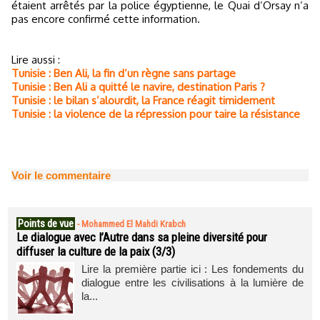
étaient arrêtés par la police égyptienne, le Quai d’Orsay n’a
pas encore confirmé cette information.
Lire aussi :
Tunisie : Ben Ali, la fin d’un règne sans partage
Tunisie : Ben Ali a quitté le navire, destination Paris ?
Tunisie : le bilan s’alourdit, la France réagit timidement
Tunisie : la violence de la répression pour taire la résistance
Voir le commentaire
Points de vue
-
Mohammed El Mahdi Krabch
Le dialogue avec l’Autre dans sa pleine diversité pour
diffuser la culture de la paix (3/3)
Lire la première partie ici : Les fondements du
dialogue entre les civilisations à la lumière de
la...