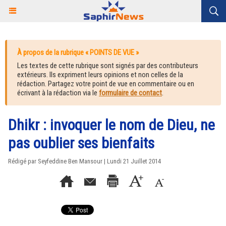
À propos de la rubrique « POINTS DE VUE »
Les textes de cette rubrique sont signés par des contributeurs
extérieurs. Ils expriment leurs opinions et non celles de la
rédaction. Partagez votre point de vue en commentaire ou en
écrivant à la rédaction via le
formulaire de contact
.
Dhikr : invoquer le nom de Dieu, ne
pas oublier ses bienfaits
Rédigé par Seyfeddine Ben Mansour | Lundi 21 Juillet 2014