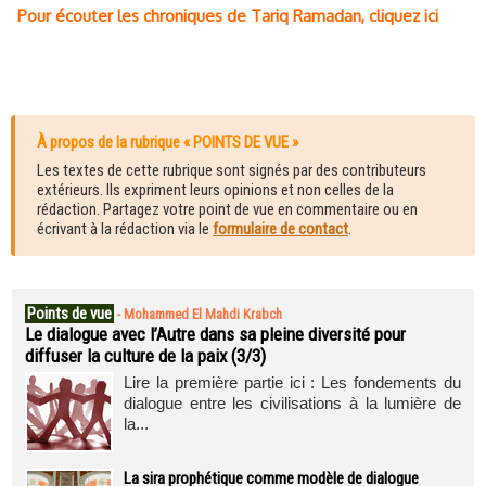
Pour écouter les chroniques de Tariq Ramadan, cliquez ici
À propos de la rubrique « POINTS DE VUE »
Les textes de cette rubrique sont signés par des contributeurs
extérieurs. Ils expriment leurs opinions et non celles de la
rédaction. Partagez votre point de vue en commentaire ou en
écrivant à la rédaction via le
formulaire de contact
.
Points de vue
-
Mohammed El Mahdi Krabch
Le dialogue avec l’Autre dans sa pleine diversité pour
diffuser la culture de la paix (3/3)
Lire la première partie ici : Les fondements du
dialogue entre les civilisations à la lumière de
la...
La sira prophétique comme modèle de dialogue