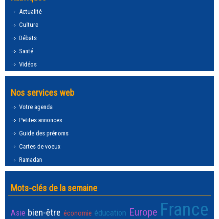
Actualité
Culture
Débats
Santé
Vidéos
Nos services web
Votre agenda
Petites annonces
Guide des prénoms
Cartes de voeux
Ramadan
Mots-clés de la semaine
France
Europe
bien-être
Asie
éducation
économie