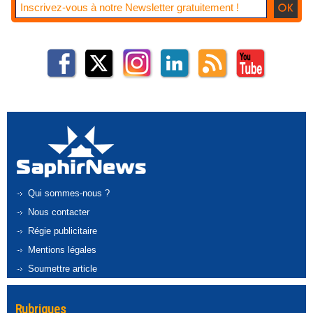
Qui sommes-nous ?
Nous contacter
Régie publicitaire
Mentions légales
Soumettre article
Rubriques