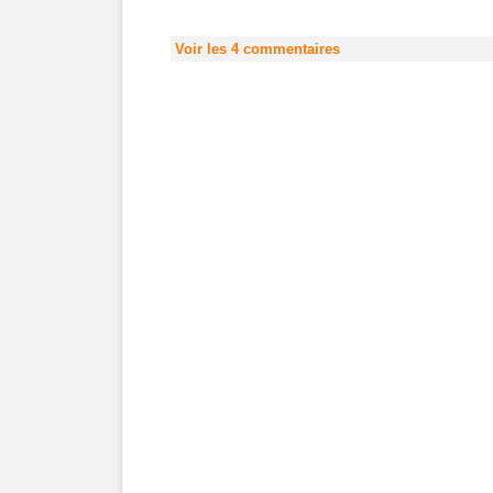
Voir les
4
commentaires