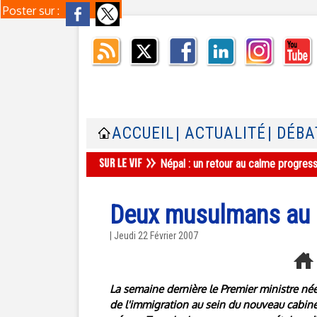
Poster sur :
ACCUEIL
| ACTUALITÉ
| DÉBA
Népal : un retour au calme progres
Deux musulmans au 
| Jeudi 22 Février 2007
La semaine dernière le Premier ministre né
de l'immigration au sein du nouveau cabine