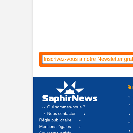
Ru
Qui sommes-nous ?
Nous contacter
Régie publicitaire
Mentions légales