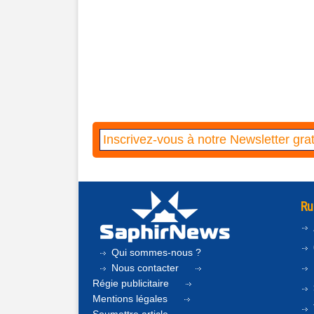
Ru
Qui sommes-nous ?
Nous contacter
Régie publicitaire
Mentions légales